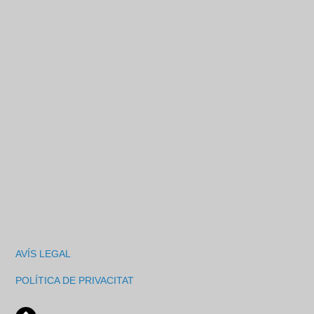
AVÍS LEGAL
POLÍTICA DE PRIVACITAT