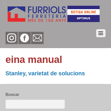
eina manual
Stanley, varietat de solucions
Buscar