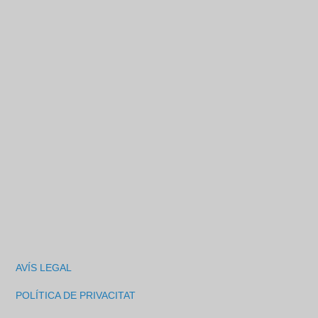
AVÍS LEGAL
POLÍTICA DE PRIVACITAT