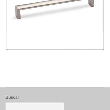
Buscar