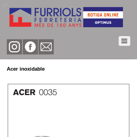
Acer inoxidable