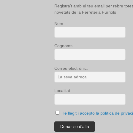
Registra't amb el teu email per rebre totes
novetats de la Ferreteria Furriols
Nom
Cognoms
Correu electrònic:
Localitat
He llegit i accepto la política de privaci