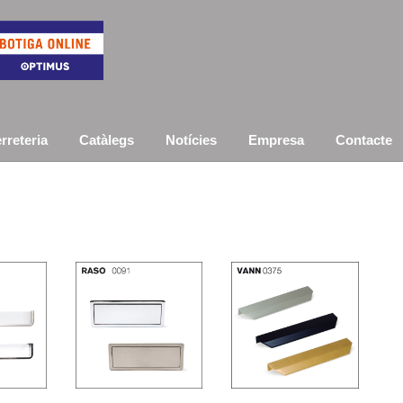
rreteria
Catàlegs
Notícies
Empresa
Contacte