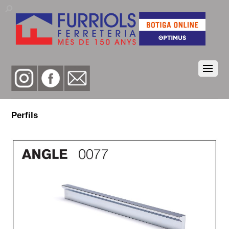
Perfils