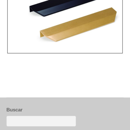
Buscar