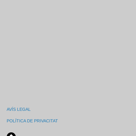
AVÍS LEGAL
POLÍTICA DE PRIVACITAT