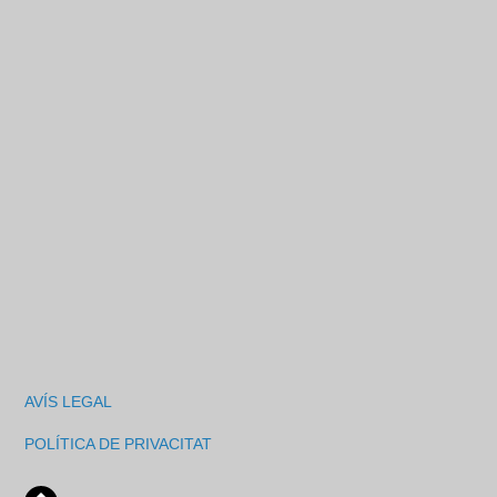
AVÍS LEGAL
POLÍTICA DE PRIVACITAT