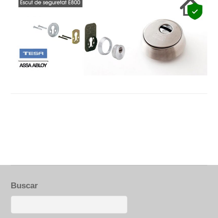
Buscar