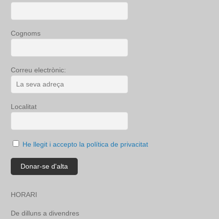
Cognoms
Correu electrònic:
Localitat
He llegit i accepto la política de privacitat
HORARI
De dilluns a divendres